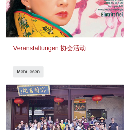
Veranstaltungen 协会活动
Mehr lesen