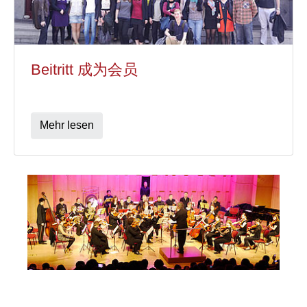
Beitritt 成为会员
Mehr lesen